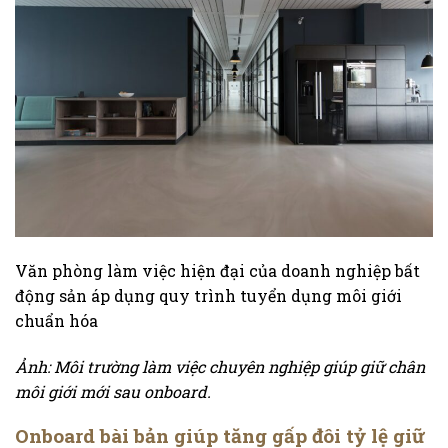
Văn phòng làm việc hiện đại của doanh nghiệp bất
động sản áp dụng quy trình tuyển dụng môi giới
chuẩn hóa
Ảnh: Môi trường làm việc chuyên nghiệp giúp giữ chân
môi giới mới sau onboard.
Onboard bài bản giúp tăng gấp đôi tỷ lệ giữ