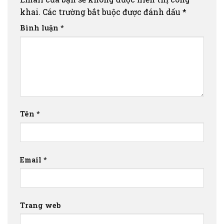
khai.
Các trường bắt buộc được đánh dấu
*
Bình luận
*
Tên
*
Email
*
Trang web