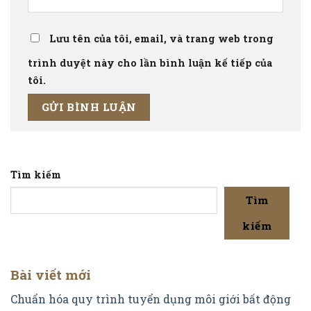
Lưu tên của tôi, email, và trang web trong
trình duyệt này cho lần bình luận kế tiếp của
tôi.
Tìm kiếm
Tìm
kiếm
Bài viết mới
Chuẩn hóa quy trình tuyển dụng môi giới bất động