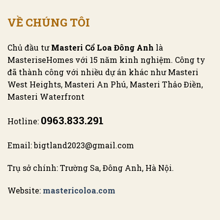
VỀ CHÚNG TÔI
Chủ đầu tư
Masteri Cổ Loa Đông Anh
là
MasteriseHomes với 15 năm kinh nghiệm. Công ty
đã thành công với nhiều dự án khác như Masteri
West Heights, Masteri An Phú, Masteri Thảo Điền,
Masteri Waterfront
0963.833.291
Hotline:
Email: bigtland2023@gmail.com
Trụ sở chính: Trường Sa, Đông Anh, Hà Nội.
Website:
mastericoloa.com