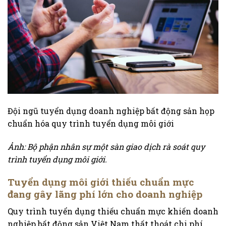
Đội ngũ tuyển dụng doanh nghiệp bất động sản họp
chuẩn hóa quy trình tuyển dụng môi giới
Ảnh: Bộ phận nhân sự một sàn giao dịch rà soát quy
trình tuyển dụng môi giới.
Tuyển dụng môi giới thiếu chuẩn mực
đang gây lãng phí lớn cho doanh nghiệp
Quy trình tuyển dụng thiếu chuẩn mực khiến doanh
nghiệp bất động sản Việt Nam thất thoát chi phí