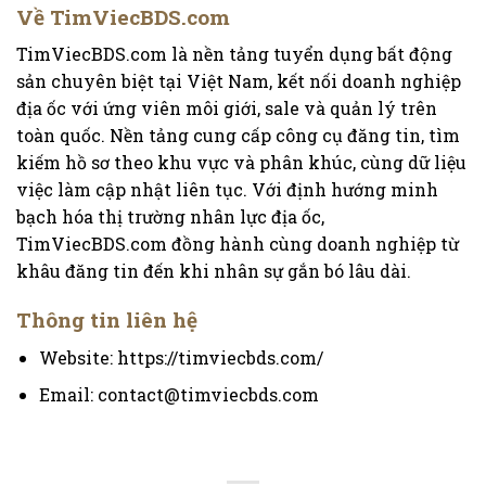
Về TimViecBDS.com
TimViecBDS.com là nền tảng tuyển dụng bất động
sản chuyên biệt tại Việt Nam, kết nối doanh nghiệp
địa ốc với ứng viên môi giới, sale và quản lý trên
toàn quốc. Nền tảng cung cấp công cụ đăng tin, tìm
kiếm hồ sơ theo khu vực và phân khúc, cùng dữ liệu
việc làm cập nhật liên tục. Với định hướng minh
bạch hóa thị trường nhân lực địa ốc,
TimViecBDS.com đồng hành cùng doanh nghiệp từ
khâu đăng tin đến khi nhân sự gắn bó lâu dài.
Thông tin liên hệ
Website: https://timviecbds.com/
Email: contact@timviecbds.com