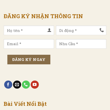
ĐĂNG KÝ NHẬN THÔNG TIN
Bài Viết Nổi Bật